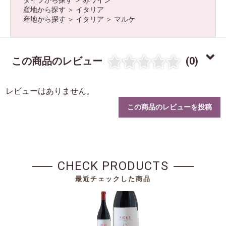
産地から探す
＞
イタリア
産地から探す
＞
イタリア
＞
マルケ
お買い物を続ける
カートへ進む
この商品のレビュー
(0)
レビューはありません。
この商品のレビューを投稿
CHECK PRODUCTS
最近チェックした商品