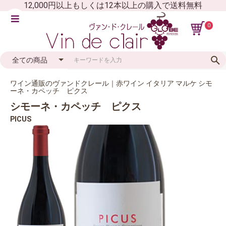
12,000円以上もしくは12本以上の購入で送料無料
0
ワイン通販のヴァンドクレール｜赤ワイン イタリア マルケ シモ
ーネ・カペッチ ピクス
シモーネ・カペッチ ピクス
PICUS