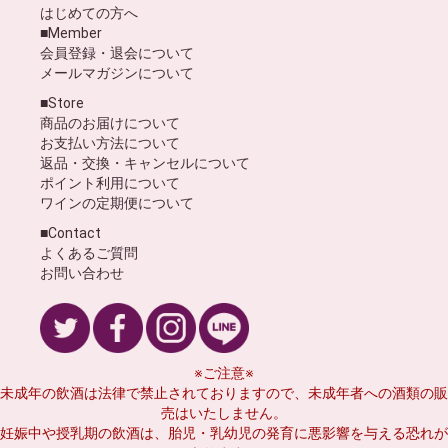
はじめての方へ
■Member
会員登録・退会について
メールマガジンについて
■Store
商品のお届けについて
お支払い方法について
返品・交換・キャンセルについて
ポイント利用について
ワインの定期便について
■Contact
よくあるご質問
お問い合わせ
※ご注意※
未成年の飲酒は法律で禁止されておりますので、未成年者への酒類の販
売はいたしません。
妊娠中や授乳期の飲酒は、胎児・乳幼児の発育に悪影響を与える恐れが